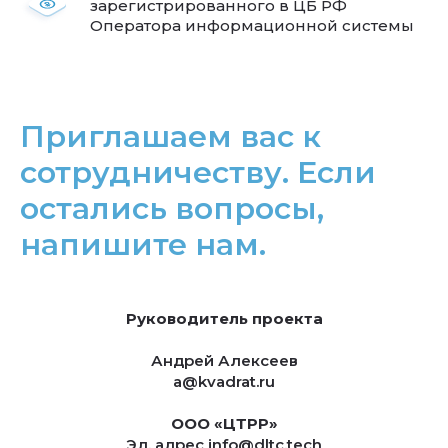
зарегистрированного в ЦБ РФ
Оператора информационной системы
Приглашаем вас к
сотрудничеству. Если
остались вопросы,
напишите нам.
Руководитель проекта
Андрей Алексеев
a@kvadrat.ru
ООО «ЦТРР»
Эл. адрес info@dltc.tech