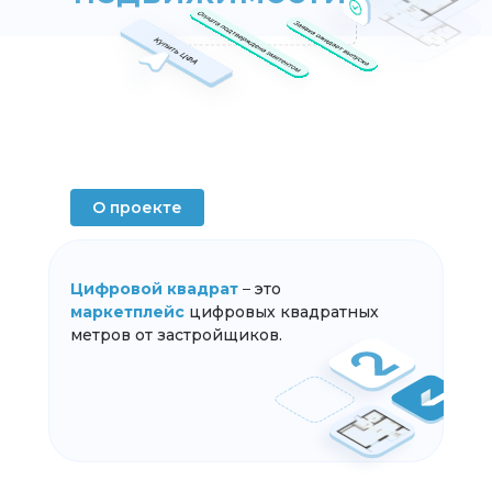
О проекте
Цифровой квадрат
–
это
маркетплейс
цифровых квадратных
метров от застройщиков.