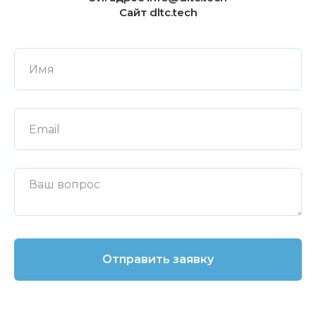
Сайт dltc.tech
Отправить заявку