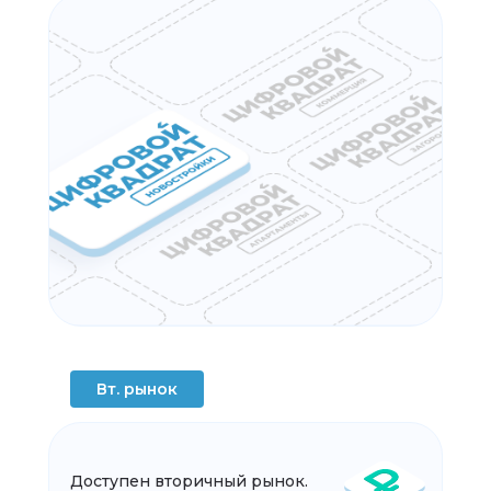
Вт. рынок
Доступен вторичный рынок.