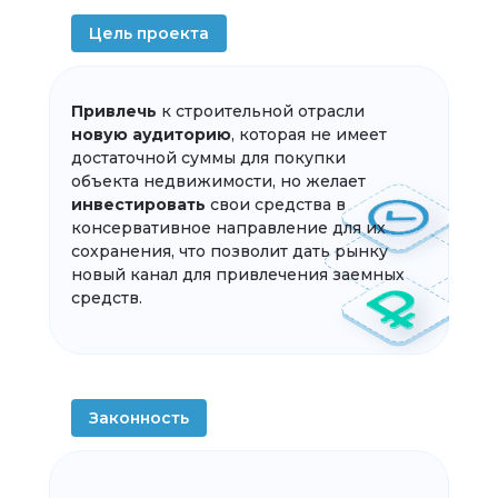
Цель проекта
Привлечь
к строительной отрасли
новую
аудиторию
, которая не имеет
достаточной суммы для покупки
объекта недвижимости, но желает
инвестировать
свои средства в
консервативное направление для их
сохранения, что позволит дать рынку
новый канал для привлечения заемных
средств.
Законность