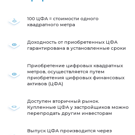
100 ЦФА = стоимости одного
квадратного метра
Доходность от приобретенных ЦФА
гарантирована в установленные сроки
Приобретение цифровых квадратных
метров, осуществляется путем
приобретения цифровых финансовых
активов (ЦФА)
Доступен вторичный рынок.
Купленные ЦФА у застройщиков можно
перепродать другим инвесторам
Выпуск ЦФА производится через