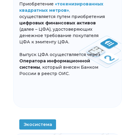
Приобретение
«токенизированных
квадратных метров»
,
осуществляется путем приобретения
цифровых финансовых активов
(далее – ЦФА), удостоверяющих
денежное требование покупателя
ЦФА к эмитенту ЦФА.
Выпуск ЦФА осуществляется через
Оператора информационной
системы
, который внесен Банком
России в реестр ОИС.
Экосистема