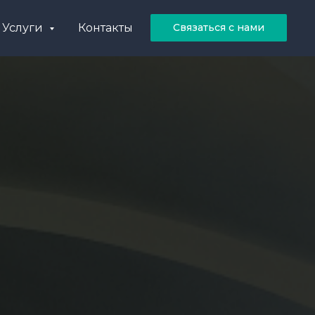
Услуги
Контакты
Связаться с нами