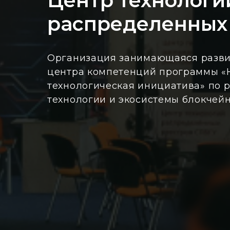
Центр технологи
распределенных
Организация занимающаяся разви
центра компетенций программы «
технологическая инициатива» по 
технологии и экосистемы блокчейн