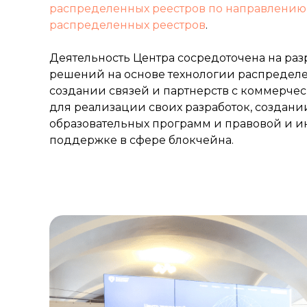
распределенных реестров по направлению
распределенных реестров
.
Деятельность Центра сосредоточена на раз
решений на основе технологии распределе
создании связей и партнерств с коммерч
для реализации своих разработок, создани
образовательных программ и правовой и и
поддержке в сфере блокчейна.