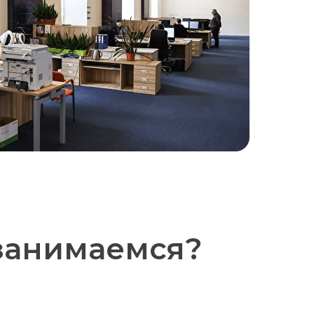
занимаемся?