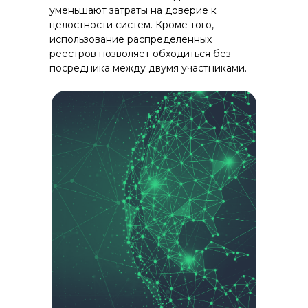
уменьшают затраты на доверие к
целостности систем. Кроме того,
использование распределенных
реестров позволяет обходиться без
посредника между двумя участниками.