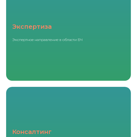
Экспертиза
Экспертное направление в области БЧ
Консалтинг