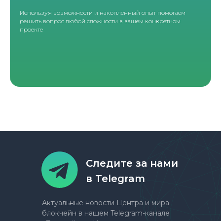
Используя возможности и накопленный опыт помогаем
решить вопрос любой сложности в вашем конкретном
проекте
Следите за нами
в Telegram
Актуальные новости Центра и мира
блокчейн в нашем Telegram-канале