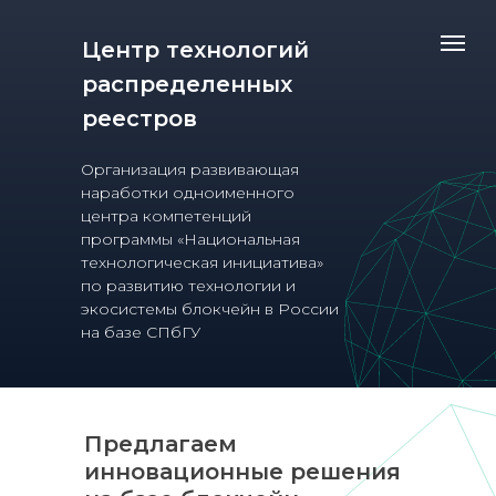
Центр технологий
распределенных
реестров
Организация развивающая
наработки одноименного
центра компетенций
программы «Национальная
технологическая инициатива»
по развитию технологии и
экосистемы блокчейн в России
на базе СПбГУ
Предлагаем
инновационные решения