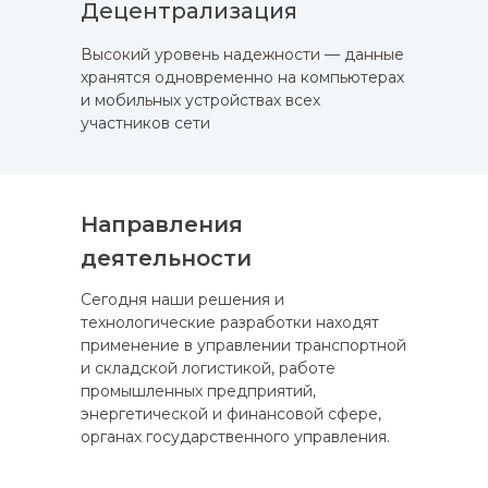
Децентрализация
Высокий уровень надежности — данные
хранятся одновременно на компьютерах
и мобильных устройствах всех
участников сети
Направления
деятельности
Сегодня наши решения и
технологические разработки находят
применение в управлении транспортной
и складской логистикой, работе
промышленных предприятий,
энергетической и финансовой сфере,
органах государственного управления.