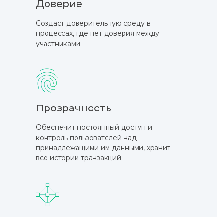
Доверие
Создаст доверительную среду в
процессах, где нет доверия между
участниками
Прозрачность
Обеспечит постоянный доступ и
контроль пользователей над
принадлежащими им данными, хранит
все истории транзакций