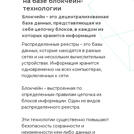
на базе блокчейн-
технологии
Блокчейн – это децентрализованная
база данных, представляющая из
себя цепочку блоков, в каждом из
которых хранится информация
Распределенные реестры – это базы
данных, которые находятся в разных
сетях и на нескольких вычислительных
устройствах. Информация хранится
одновременно на всех компьютерах,
подключенных к сети.
Блокчейн – выстроенная по
определенным правилам цепочка из
блоков информации. Один из видов
распределенного реестра.
Эти технологии существенно повышают
безопасность сохранности и
неизменности кем-либо данных и