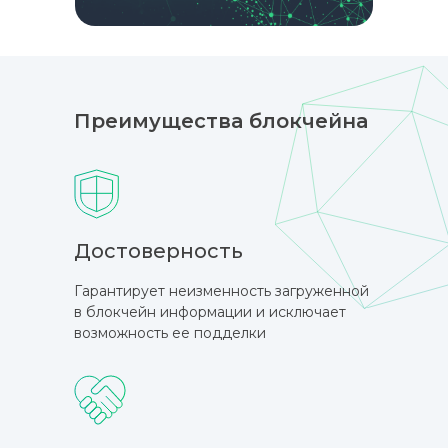
Преимущества блокчейна
Достоверность
Гарантирует неизменность загруженной
в блокчейн информации и исключает
возможность ее подделки